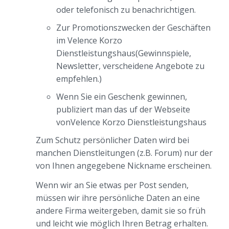
oder telefonisch zu benachrichtigen.
Zur Promotionszwecken der Geschäften
im Velence Korzo
Dienstleistungshaus(Gewinnspiele,
Newsletter, verscheidene Angebote zu
empfehlen.)
Wenn Sie ein Geschenk gewinnen,
publiziert man das uf der Webseite
vonVelence Korzo Dienstleistungshaus
Zum Schutz persönlicher Daten wird bei
manchen Dienstleitungen (z.B. Forum) nur der
von Ihnen angegebene Nickname erscheinen.
Wenn wir an Sie etwas per Post senden,
müssen wir ihre persönliche Daten an eine
andere Firma weitergeben, damit sie so früh
und leicht wie möglich Ihren Betrag erhalten.