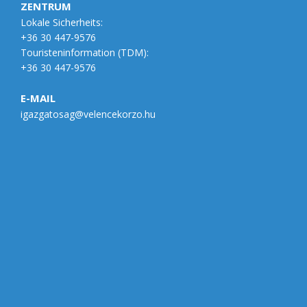
ZENTRUM
Lokale Sicherheits:
+36 30 447-9576
Touristeninformation (
TDM
):
+36 30 447-9576
E-MAIL
igazgatosag@velencekorzo.hu