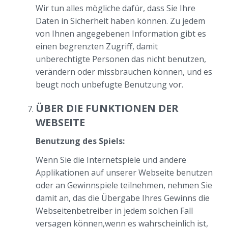
Wir tun alles mögliche dafür, dass Sie Ihre
Daten in Sicherheit haben können. Zu jedem
von Ihnen angegebenen Information gibt es
einen begrenzten Zugriff, damit
unberechtigte Personen das nicht benutzen,
verändern oder missbrauchen können, und es
beugt noch unbefugte Benutzung vor.
ÜBER DIE FUNKTIONEN DER
WEBSEITE
Benutzung des Spiels:
Wenn Sie die Internetspiele und andere
Applikationen auf unserer Webseite benutzen
oder an Gewinnspiele teilnehmen, nehmen Sie
damit an, das die Übergabe Ihres Gewinns die
Webseitenbetreiber in jedem solchen Fall
versagen können,wenn es wahrscheinlich ist,