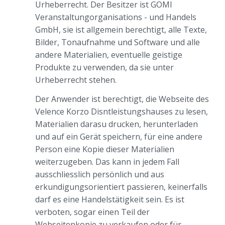
Urheberrecht. Der Besitzer ist GOMI
Veranstaltungorganisations - und Handels
GmbH, sie ist allgemein berechtigt, alle Texte,
Bilder, Tonaufnahme und Software und alle
andere Materialien, eventuelle geistige
Produkte zu verwenden, da sie unter
Urheberrecht stehen.
Der Anwender ist berechtigt, die Webseite des
Velence Korzo Disntleistungshauses zu lesen,
Materialien darasu drucken, herunterladen
und auf ein Gerät speichern, für eine andere
Person eine Kopie dieser Materialien
weiterzugeben. Das kann in jedem Fall
ausschliesslich persönlich und aus
erkundigungsorientiert passieren, keinerfalls
darf es eine Handelstätigkeit sein. Es ist
verboten, sogar einen Teil der
Webseitenkopie zu verkaufen oder für