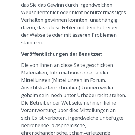
das Sie das Gewinn durch irgendwelchen
Webseitenfehler oder nicht benutzermässiges
Verhalten gewinnen konnten, unabhängig
davon, dass diese Fehler mit dem Betreiber
der Webseite oder mit ässeren Problemen
stammen.
Veröffentlichungen der Benutzer:
Die von Ihnen an diese Seite geschickten
Materialien, Informationen oder ander
Mitteilungen (Mitteilungen im Forum,
Ansichtskarten schreiben) können weder
geheim sein, noch unter Urheberrecht stehen.
Die Betreiber der Webseite nehmen keine
Verantwortung über dies Mitteilungen an
sich. Es ist verboten, irgendwelche unbefugte,
bedrohende, blasphemische,
ehrenschänderische, schamverletzende,