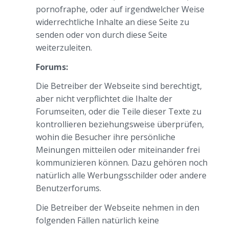
pornofraphe, oder auf irgendwelcher Weise
widerrechtliche Inhalte an diese Seite zu
senden oder von durch diese Seite
weiterzuleiten.
Forums:
Die Betreiber der Webseite sind berechtigt,
aber nicht verpflichtet die Ihalte der
Forumseiten, oder die Teile dieser Texte zu
kontrollieren beziehungsweise überprüfen,
wohin die Besucher ihre persönliche
Meinungen mitteilen oder miteinander frei
kommunizieren können. Dazu gehören noch
natürlich alle Werbungsschilder oder andere
Benutzerforums.
Die Betreiber der Webseite nehmen in den
folgenden Fällen natürlich keine