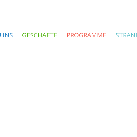
 UNS
GESCHÄFTE
PROGRAMME
STRAN