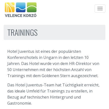
Men
TRAININGS
Hotel Juventus ist eines der populärsten
Konferenzhotels in Ungarn in den letzten 10
Jahren. Das Hotel wurde von dem HR-Direktor von
50 Unternehmen mit der höchsten Anzahl von
Trainings mit dem Goldenen Stern ausgezeichnet.
Das Hotel Juventus-Team hat Tüchtigkeit erreicht,
das ideale Umfeld für Trainings zu erstellen, in
Bezug auf technischen Hintergrund und
Gastronomie.