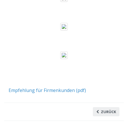
Empfehlung für Firmenkunden (pdf)
ZURÜCK