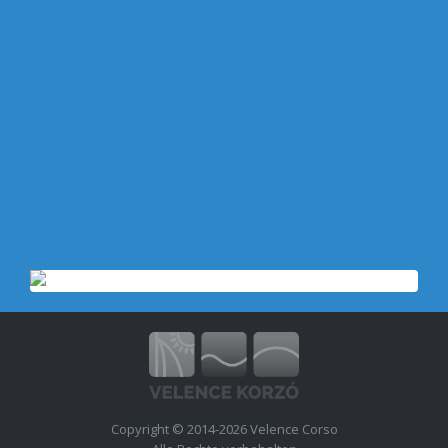
Copyright © 2014-2026 Velence Corso