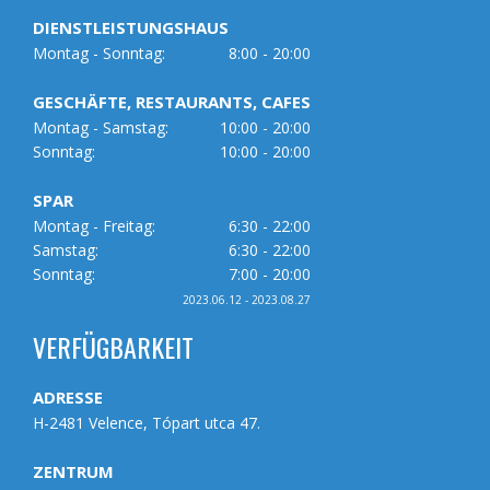
DIENSTLEISTUNGSHAUS
Montag - Sonntag:
8:00 - 20:00
GESCHÄFTE, RESTAURANTS, CAFES
Montag - Samstag:
10:00 - 20:00
Sonntag:
10:00 - 20:00
SPAR
Montag - Freitag:
6:30 - 22:00
Samstag:
6:30 - 22:00
Sonntag:
7:00 - 20:00
2023.06.12 - 2023.08.27
VERFÜGBARKEIT
ADRESSE
H-2481 Velence, Tópart utca 47.
ZENTRUM