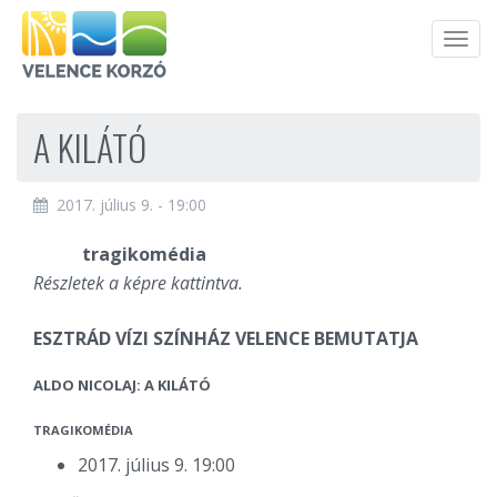
Men
A KILÁTÓ
2017. július 9. - 19:00
tragikomédia
Részletek a képre kattintva.
ESZTRÁD VÍZI SZÍNHÁZ VELENCE BEMUTATJA
ALDO NICOLAJ: A KILÁTÓ
TRAGIKOMÉDIA
2017. július 9. 19:00