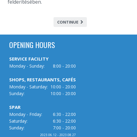
felderítésében.
CONTINUE
OPENING HOURS
SERVICE FACILITY
Monday - Sunday:
8:00 - 20:00
SHOPS, RESTAURANTS, CAFÉS
Monday - Saturday:
10:00 - 20:00
Sunday:
10:00 - 20:00
SPAR
Monday - Friday:
6:30 - 22:00
Saturday:
6:30 - 22:00
Sunday:
7:00 - 20:00
2023.06.12 - 2023.08.27