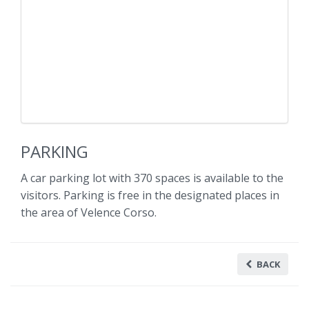
PARKING
A car parking lot with 370 spaces is available to the
visitors. Parking is free in the designated places in
the area of Velence Corso.
BACK