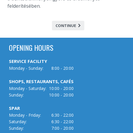
felderítésében.
CONTINUE
OPENING HOURS
SERVICE FACILITY
Monday - Sunday:
8:00 - 20:00
SHOPS, RESTAURANTS, CAFÉS
Monday - Saturday:
10:00 - 20:00
Sunday:
10:00 - 20:00
SPAR
Monday - Friday:
6:30 - 22:00
Saturday:
6:30 - 22:00
Sunday:
7:00 - 20:00