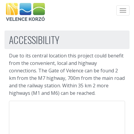
Men
ACCESSIBILITY
Due to its central location this project could benefit
from the convenient, local and highway
connections. The Gate of Velence can be found 2
km from the M7 highway, 700m from the main road
and the railway station. Within 35 km 2 more
highways (M1 and M6) can be reached.