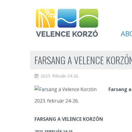
AB
FARSANG A VELENCE KORZÓ
2023. február 24-26.
Farsang a
2023. február 24-26.
FARSANG A VELENCE KORZÓN
2023. FEBRUÁR 24-25.