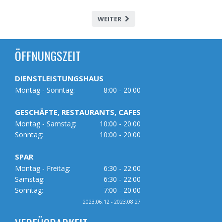
WEITER
ÖFFNUNGSZEIT
DIENSTLEISTUNGSHAUS
Montag - Sonntag:
8:00 - 20:00
GESCHÄFTE, RESTAURANTS, CAFES
Montag - Samstag:
10:00 - 20:00
Sonntag:
10:00 - 20:00
SPAR
Montag - Freitag:
6:30 - 22:00
Samstag:
6:30 - 22:00
Sonntag:
7:00 - 20:00
2023.06.12 - 2023.08.27