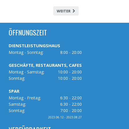
WEITER
ÖFFNUNGSZEIT
DIENSTLEISTUNGSHAUS
Montag - Sonntag:
8:00 - 20:00
GESCHÄFTE, RESTAURANTS, CAFES
Montag - Samstag:
10:00 - 20:00
Sonntag:
10:00 - 20:00
SPAR
Montag - Freitag:
6:30 - 22:00
Samstag:
6:30 - 22:00
Sonntag:
7:00 - 20:00
2023.06.12 - 2023.08.27