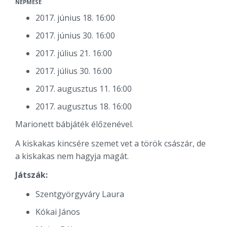
NÉPMESE
2017. június 18. 16:00
2017. június 30. 16:00
2017. július 21. 16:00
2017. július 30. 16:00
2017. augusztus 11. 16:00
2017. augusztus 18. 16:00
Marionett bábjáték élőzenével.
A kiskakas kincsére szemet vet a török császár, de
a kiskakas nem hagyja magát.
Játszák:
Szentgyörgyváry Laura
Kókai János