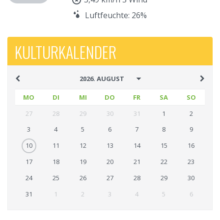
Luftfeuchte: 26%
KULTURKALENDER
MO
DI
MI
DO
FR
SA
SO
27
28
29
30
31
1
2
3
4
5
6
7
8
9
10
11
12
13
14
15
16
17
18
19
20
21
22
23
24
25
26
27
28
29
30
31
1
2
3
4
5
6