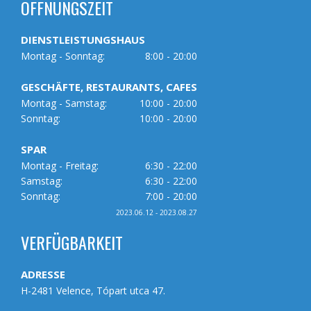
ÖFFNUNGSZEIT
DIENSTLEISTUNGSHAUS
Montag - Sonntag:
8:00 - 20:00
GESCHÄFTE, RESTAURANTS, CAFES
Montag - Samstag:
10:00 - 20:00
Sonntag:
10:00 - 20:00
SPAR
Montag - Freitag:
6:30 - 22:00
Samstag:
6:30 - 22:00
Sonntag:
7:00 - 20:00
2023.06.12 - 2023.08.27
VERFÜGBARKEIT
ADRESSE
H-2481 Velence, Tópart utca 47.