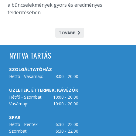
a bűncselekmények gyors és eredményes
felderítésében.
TOVÁBB
NYITVA TARTÁS
SZOLGÁLTATÓHÁZ
Hétfő - Vasárnap:
8:00 - 20:00
ÜZLETEK, ÉTTERMEK, KÁVÉZÓK
Hétfő - Szombat:
10:00 - 20:00
Vasárnap:
10:00 - 20:00
SPAR
Hétfő - Péntek:
6:30 - 22:00
Szombat:
6:30 - 22:00