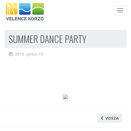
Men
SUMMER DANCE PARTY
2016. június 10.
VISSZA