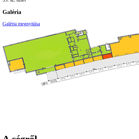
Galéria
Galéria megnyitása