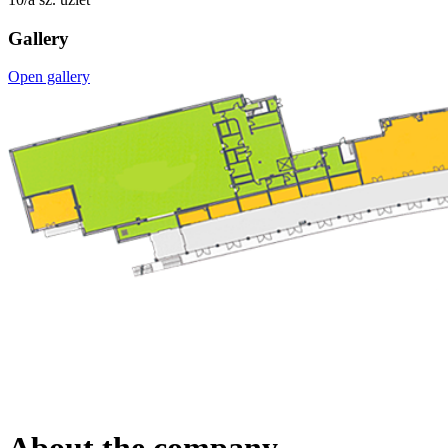
Gallery
Open gallery